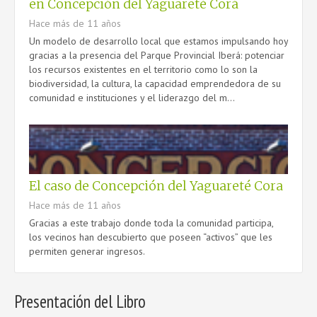
en Concepción del Yaguareté Corá
Hace más de 11 años
Un modelo de desarrollo local que estamos impulsando hoy
gracias a la presencia del Parque Provincial Iberá: potenciar
los recursos existentes en el territorio como lo son la
biodiversidad, la cultura, la capacidad emprendedora de su
comunidad e instituciones y el liderazgo del m...
El caso de Concepción del Yaguareté Cora
Hace más de 11 años
Gracias a este trabajo donde toda la comunidad participa,
los vecinos han descubierto que poseen “activos” que les
permiten generar ingresos.
Presentación del Libro