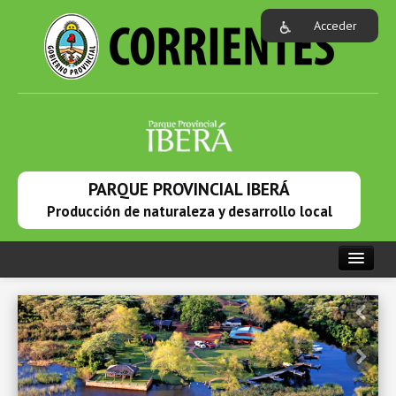
Acceder
PARQUE PROVINCIAL IBERÁ
Producción de naturaleza y desarrollo local
PORTADA
INSTITUCIONAL
EL PARQUE
DESARROLLO LOCAL