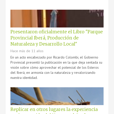
Presentaron oficialmente el Libro "Parque
Provincial Iberá, Producción de
Naturaleza y Desarrollo Local"
Hace más de 11 años
En un acto encabezado por Ricardo Colombi, el Gobierno
Provincial presentó la publicación en la que deja sentada su
visión sobre cómo aprovechar el potencial de los Esteros
del Iberá, en armonía con la naturaleza y revalorizando
nuestra identidad.
Replicar en otros lugares la experiencia