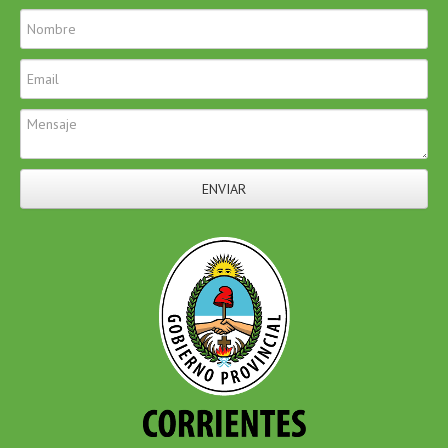
ENVIAR