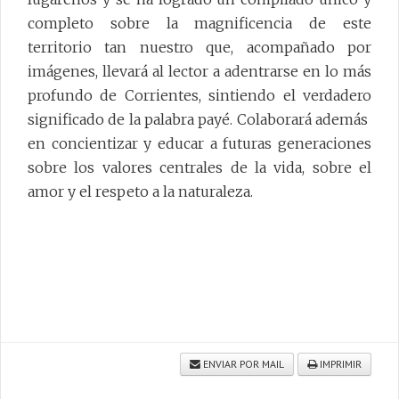
completo sobre la magnificencia de este
territorio tan nuestro que, acompañado por
imágenes, llevará al lector a adentrarse en lo más
profundo de Corrientes, sintiendo el verdadero
significado de la palabra payé. Colaborará además
en concientizar y educar a futuras generaciones
sobre los valores centrales de la vida, sobre el
amor y el respeto a la naturaleza.
ENVIAR POR MAIL
IMPRIMIR