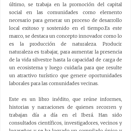
último, se trabaja en la promoción del capital
social en las comunidades como elemento
necesario para generar un proceso de desarrollo
local exitoso y sostenido en el tiempo.Es este
marco, se destaca un concepto innovador como lo
es la producción de naturaleza. Producir
naturaleza es trabajar, para aumentar la presencia
de la vida silvestre hasta la capacidad de carga de
un ecosistema y luego cuidarla para que resulte
un atractivo turístico que genere oportunidades
laborales para las comunidades vecinas.
Este es un libro inédito, que reúne informes,
historias y narraciones de quienes recorren y
trabajan día a día en el Iberá. Han sido
consultados científicos, investigadores, vecinos y
lugareños y se ha logrado un compilado único y