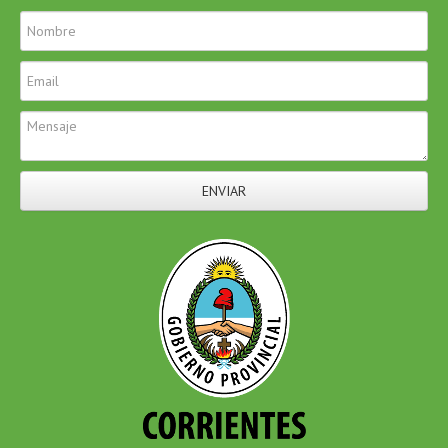
ENVIAR