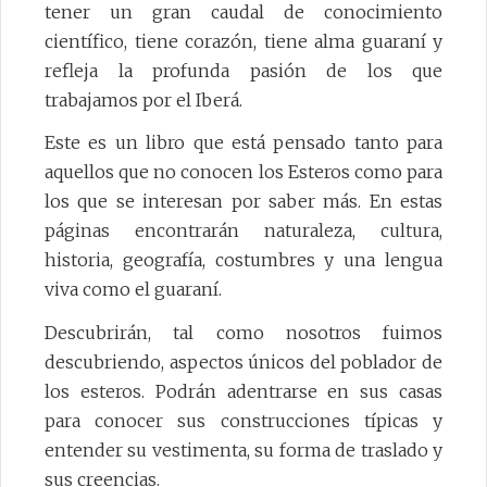
tener un gran caudal de conocimiento
científico, tiene corazón, tiene alma guaraní y
refleja la profunda pasión de los que
trabajamos por el Iberá.
Este es un libro que está pensado tanto para
aquellos que no conocen los Esteros como para
los que se interesan por saber más. En estas
páginas encontrarán naturaleza, cultura,
historia, geografía, costumbres y una lengua
viva como el guaraní.
Descubrirán, tal como nosotros fuimos
descubriendo, aspectos únicos del poblador de
los esteros. Podrán adentrarse en sus casas
para conocer sus construcciones típicas y
entender su vestimenta, su forma de traslado y
sus creencias.