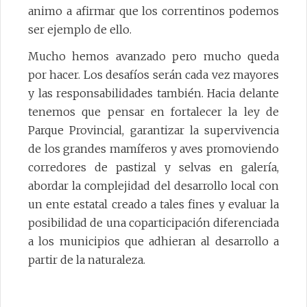
animo a afirmar que los correntinos podemos
ser ejemplo de ello.
Mucho hemos avanzado pero mucho queda
por hacer. Los desafíos serán cada vez mayores
y las responsabilidades también. Hacia delante
tenemos que pensar en fortalecer la ley de
Parque Provincial, garantizar la supervivencia
de los grandes mamíferos y aves promoviendo
corredores de pastizal y selvas en galería,
abordar la complejidad del desarrollo local con
un ente estatal creado a tales fines y evaluar la
posibilidad de una coparticipación diferenciada
a los municipios que adhieran al desarrollo a
partir de la naturaleza.