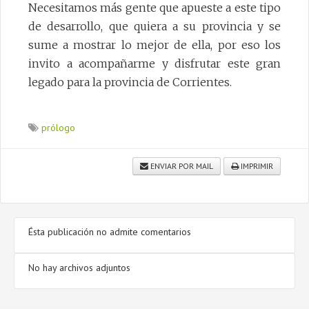
Necesitamos más gente que apueste a este tipo
de desarrollo, que quiera a su provincia y se
sume a mostrar lo mejor de ella, por eso los
invito a acompañarme y disfrutar este gran
legado para la provincia de Corrientes.
prólogo
ENVIAR POR MAIL
IMPRIMIR
Ésta publicación no admite comentarios
No hay archivos adjuntos