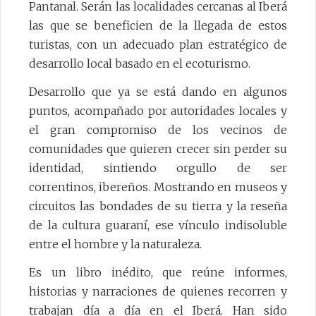
Pantanal. Serán las localidades cercanas al Iberá
las que se beneficien de la llegada de estos
turistas, con un adecuado plan estratégico de
desarrollo local basado en el ecoturismo.
Desarrollo que ya se está dando en algunos
puntos, acompañado por autoridades locales y
el gran compromiso de los vecinos de
comunidades que quieren crecer sin perder su
identidad, sintiendo orgullo de ser
correntinos, ibereños. Mostrando en museos y
circuitos las bondades de su tierra y la reseña
de la cultura guaraní, ese vínculo indisoluble
entre el hombre y la naturaleza.
Es un libro inédito, que reúne informes,
historias y narraciones de quienes recorren y
trabajan día a día en el Iberá. Han sido