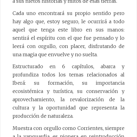
a sus nietos historias y mitos de esas tierras.
Cada uno encontrará su propio sentido pero
hay algo que, estoy seguro, le ocurrirá a todo
aquel que tenga este libro en sus manos:
sentirá el espíritu con el que fue pensado y lo
leerá con orgullo, con placer, disfrutando de
una magia que envuelve y no suelta.
Estructurado en 6 capítulos, abarca y
profundiza todos los temas relacionados al
Iberá: su formación, su importancia
ecosistémica y turística, su conservación y
aprovechamiento, la revalorización de la
cultura y la oportunidad que representa la
producción de naturaleza.
Muestra con orgullo como Corrientes, siempre
a la vanguardia, es pionera en reintroducción