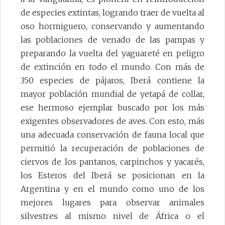
de especies extintas, logrando traer de vuelta al
oso hormiguero, conservando y aumentando
las poblaciones de venado de las pampas y
preparando la vuelta del yaguareté en peligro
de extinción en todo el mundo. Con más de
350 especies de pájaros, Iberá contiene la
mayor población mundial de yetapá de collar,
ese hermoso ejemplar buscado por los más
exigentes observadores de aves. Con esto, más
una adecuada conservación de fauna local que
permitió la recuperación de poblaciones de
ciervos de los pantanos, carpinchos y yacarés,
los Esteros del Iberá se posicionan en la
Argentina y en el mundo como uno de los
mejores lugares para observar animales
silvestres al mismo nivel de África o el