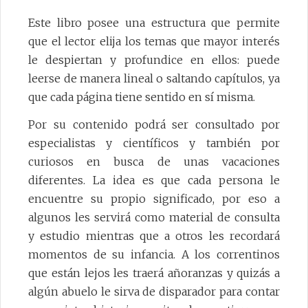
Este libro posee una estructura que permite
que el lector elija los temas que mayor interés
le despiertan y profundice en ellos: puede
leerse de manera lineal o saltando capítulos, ya
que cada página tiene sentido en sí misma.
Por su contenido podrá ser consultado por
especialistas y científicos y también por
curiosos en busca de unas vacaciones
diferentes. La idea es que cada persona le
encuentre su propio significado, por eso a
algunos les servirá como material de consulta
y estudio mientras que a otros les recordará
momentos de su infancia. A los correntinos
que están lejos les traerá añoranzas y quizás a
algún abuelo le sirva de disparador para contar