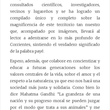
consultados científicos, investigadores,
vecinos y lugareños y se ha logrado un
compilado único y completo sobre la
magnificencia de este territorio tan nuestro
que, acompañado por imágenes, llevará al
lector a adentrarse en lo más profundo de
Corrientes, sintiendo el verdadero significado
de la palabra payé.
Espero, además, que colabore en concientizar y
educar a futuras generaciones sobre los
valores centrales de la vida, sobre el amor y el
respeto a la naturaleza, ya que eso nos hará una
sociedad más justa y solidaria. Como bien lo
dice Mahatma Gandhi: “La grandeza de una
nación y su progreso moral se pueden juzgar
por el modo que trata a sus animales” y me